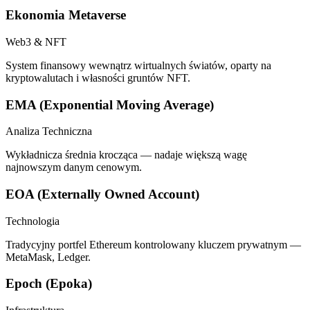
Ekonomia Metaverse
Web3 & NFT
System finansowy wewnątrz wirtualnych światów, oparty na
kryptowalutach i własności gruntów NFT.
EMA (Exponential Moving Average)
Analiza Techniczna
Wykładnicza średnia krocząca — nadaje większą wagę
najnowszym danym cenowym.
EOA (Externally Owned Account)
Technologia
Tradycyjny portfel Ethereum kontrolowany kluczem prywatnym —
MetaMask, Ledger.
Epoch (Epoka)