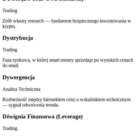
Trading
Zrób własny research — fundament bezpiecznego inwestowania w
krypto.
Dystrybucja
Trading
Faza rynkowa, w której smart money sprzedaje po wysokich cenach
do retail.
Dywergencja
Analiza Techniczna
Rozbieżność między kierunkiem ceny a wskaźnikiem technicznym
— sygnał odwrócenia trendu.
Dźwignia Finansowa (Leverage)
Trading