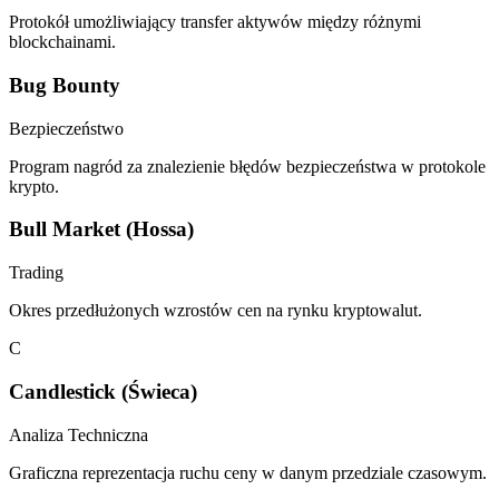
Protokół umożliwiający transfer aktywów między różnymi
blockchainami.
Bug Bounty
Bezpieczeństwo
Program nagród za znalezienie błędów bezpieczeństwa w protokole
krypto.
Bull Market (Hossa)
Trading
Okres przedłużonych wzrostów cen na rynku kryptowalut.
C
Candlestick (Świeca)
Analiza Techniczna
Graficzna reprezentacja ruchu ceny w danym przedziale czasowym.