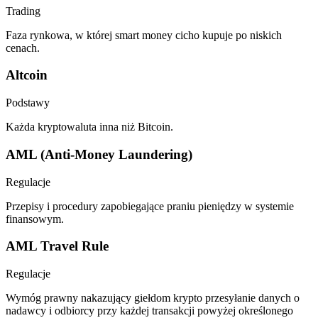
Trading
Faza rynkowa, w której smart money cicho kupuje po niskich
cenach.
Altcoin
Podstawy
Każda kryptowaluta inna niż Bitcoin.
AML (Anti-Money Laundering)
Regulacje
Przepisy i procedury zapobiegające praniu pieniędzy w systemie
finansowym.
AML Travel Rule
Regulacje
Wymóg prawny nakazujący giełdom krypto przesyłanie danych o
nadawcy i odbiorcy przy każdej transakcji powyżej określonego