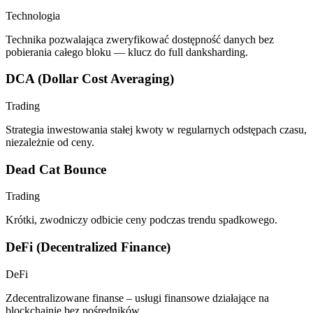
Technologia
Technika pozwalająca zweryfikować dostępność danych bez
pobierania całego bloku — klucz do full danksharding.
DCA (Dollar Cost Averaging)
Trading
Strategia inwestowania stałej kwoty w regularnych odstępach czasu,
niezależnie od ceny.
Dead Cat Bounce
Trading
Krótki, zwodniczy odbicie ceny podczas trendu spadkowego.
DeFi (Decentralized Finance)
DeFi
Zdecentralizowane finanse – usługi finansowe działające na
blockchainie bez pośredników.