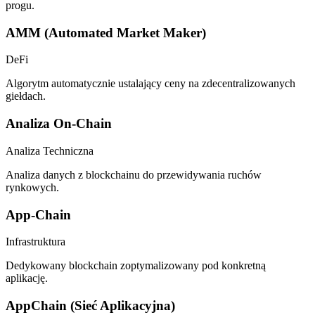
progu.
AMM (Automated Market Maker)
DeFi
Algorytm automatycznie ustalający ceny na zdecentralizowanych
giełdach.
Analiza On-Chain
Analiza Techniczna
Analiza danych z blockchainu do przewidywania ruchów
rynkowych.
App-Chain
Infrastruktura
Dedykowany blockchain zoptymalizowany pod konkretną
aplikację.
AppChain (Sieć Aplikacyjna)