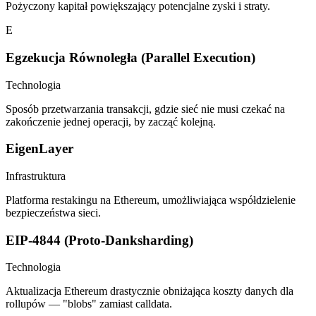
Pożyczony kapitał powiększający potencjalne zyski i straty.
E
Egzekucja Równoległa (Parallel Execution)
Technologia
Sposób przetwarzania transakcji, gdzie sieć nie musi czekać na
zakończenie jednej operacji, by zacząć kolejną.
EigenLayer
Infrastruktura
Platforma restakingu na Ethereum, umożliwiająca współdzielenie
bezpieczeństwa sieci.
EIP-4844 (Proto-Danksharding)
Technologia
Aktualizacja Ethereum drastycznie obniżająca koszty danych dla
rollupów — "blobs" zamiast calldata.