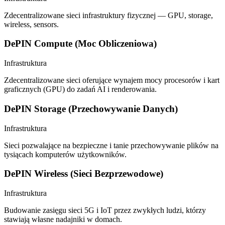
Zdecentralizowane sieci infrastruktury fizycznej — GPU, storage,
wireless, sensors.
DePIN Compute (Moc Obliczeniowa)
Infrastruktura
Zdecentralizowane sieci oferujące wynajem mocy procesorów i kart
graficznych (GPU) do zadań AI i renderowania.
DePIN Storage (Przechowywanie Danych)
Infrastruktura
Sieci pozwalające na bezpieczne i tanie przechowywanie plików na
tysiącach komputerów użytkowników.
DePIN Wireless (Sieci Bezprzewodowe)
Infrastruktura
Budowanie zasięgu sieci 5G i IoT przez zwykłych ludzi, którzy
stawiają własne nadajniki w domach.