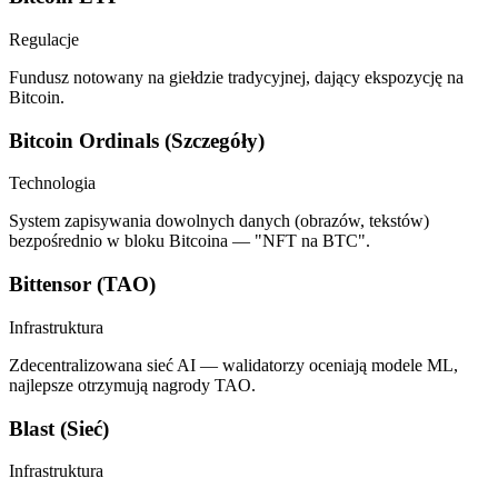
Regulacje
Fundusz notowany na giełdzie tradycyjnej, dający ekspozycję na
Bitcoin.
Bitcoin Ordinals (Szczegóły)
Technologia
System zapisywania dowolnych danych (obrazów, tekstów)
bezpośrednio w bloku Bitcoina — "NFT na BTC".
Bittensor (TAO)
Infrastruktura
Zdecentralizowana sieć AI — walidatorzy oceniają modele ML,
najlepsze otrzymują nagrody TAO.
Blast (Sieć)
Infrastruktura