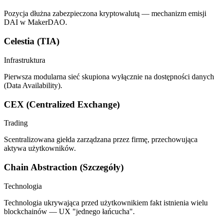
Pozycja dłużna zabezpieczona kryptowalutą — mechanizm emisji
DAI w MakerDAO.
Celestia (TIA)
Infrastruktura
Pierwsza modularna sieć skupiona wyłącznie na dostępności danych
(Data Availability).
CEX (Centralized Exchange)
Trading
Scentralizowana giełda zarządzana przez firmę, przechowująca
aktywa użytkowników.
Chain Abstraction (Szczegóły)
Technologia
Technologia ukrywająca przed użytkownikiem fakt istnienia wielu
blockchainów — UX "jednego łańcucha".