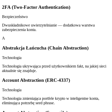
2FA (Two-Factor Authentication)
Bezpieczeństwo
Dwuskładnikowe uwierzytelnianie — dodatkowa warstwa
zabezpieczenia konta.
A
Abstrakcja Łańcucha (Chain Abstraction)
Technologia
Technologia ukrywająca przed użytkownikiem fakt, na jakiej sieci
aktualnie się znajduje.
Account Abstraction (ERC-4337)
Technologia
Technologia zmieniająca portfele krypto w inteligentne konta,
eliminująca potrzebę seed phrase.