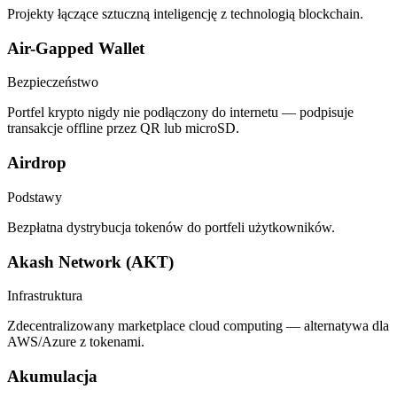
Projekty łączące sztuczną inteligencję z technologią blockchain.
Air-Gapped Wallet
Bezpieczeństwo
Portfel krypto nigdy nie podłączony do internetu — podpisuje
transakcje offline przez QR lub microSD.
Airdrop
Podstawy
Bezpłatna dystrybucja tokenów do portfeli użytkowników.
Akash Network (AKT)
Infrastruktura
Zdecentralizowany marketplace cloud computing — alternatywa dla
AWS/Azure z tokenami.
Akumulacja