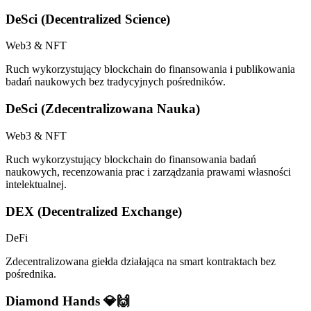
DeSci (Decentralized Science)
Web3 & NFT
Ruch wykorzystujący blockchain do finansowania i publikowania
badań naukowych bez tradycyjnych pośredników.
DeSci (Zdecentralizowana Nauka)
Web3 & NFT
Ruch wykorzystujący blockchain do finansowania badań
naukowych, recenzowania prac i zarządzania prawami własności
intelektualnej.
DEX (Decentralized Exchange)
DeFi
Zdecentralizowana giełda działająca na smart kontraktach bez
pośrednika.
Diamond Hands 💎🙌