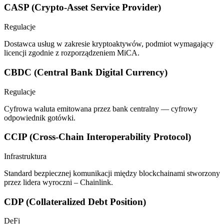
CASP (Crypto-Asset Service Provider)
Regulacje
Dostawca usług w zakresie kryptoaktywów, podmiot wymagający
licencji zgodnie z rozporządzeniem MiCA.
CBDC (Central Bank Digital Currency)
Regulacje
Cyfrowa waluta emitowana przez bank centralny — cyfrowy
odpowiednik gotówki.
CCIP (Cross-Chain Interoperability Protocol)
Infrastruktura
Standard bezpiecznej komunikacji między blockchainami stworzony
przez lidera wyroczni – Chainlink.
CDP (Collateralized Debt Position)
DeFi