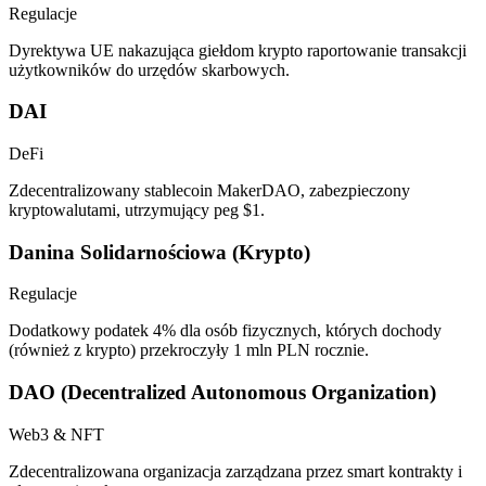
Regulacje
Dyrektywa UE nakazująca giełdom krypto raportowanie transakcji
użytkowników do urzędów skarbowych.
DAI
DeFi
Zdecentralizowany stablecoin MakerDAO, zabezpieczony
kryptowalutami, utrzymujący peg $1.
Danina Solidarnościowa (Krypto)
Regulacje
Dodatkowy podatek 4% dla osób fizycznych, których dochody
(również z krypto) przekroczyły 1 mln PLN rocznie.
DAO (Decentralized Autonomous Organization)
Web3 & NFT
Zdecentralizowana organizacja zarządzana przez smart kontrakty i