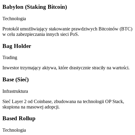
Babylon (Staking Bitcoin)
Technologia
Protokół umożliwiający stakowanie prawdziwych Bitcoinów (BTC)
w celu zabezpieczania innych sieci PoS.
Bag Holder
Trading
Inwestor trzymający aktywa, które drastycznie straciły na wartości.
Base (Sieć)
Infrastruktura
Sieć Layer 2 od Coinbase, zbudowana na technologii OP Stack,
skupiona na masowej adopcji.
Based Rollup
Technologia