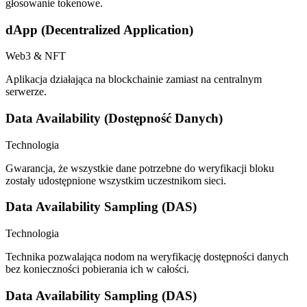
głosowanie tokenowe.
dApp (Decentralized Application)
Web3 & NFT
Aplikacja działająca na blockchainie zamiast na centralnym
serwerze.
Data Availability (Dostępność Danych)
Technologia
Gwarancja, że wszystkie dane potrzebne do weryfikacji bloku
zostały udostępnione wszystkim uczestnikom sieci.
Data Availability Sampling (DAS)
Technologia
Technika pozwalająca nodom na weryfikację dostępności danych
bez konieczności pobierania ich w całości.
Data Availability Sampling (DAS)