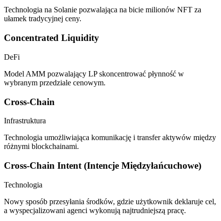
Technologia na Solanie pozwalająca na bicie milionów NFT za
ułamek tradycyjnej ceny.
Concentrated Liquidity
DeFi
Model AMM pozwalający LP skoncentrować płynność w
wybranym przedziale cenowym.
Cross-Chain
Infrastruktura
Technologia umożliwiająca komunikację i transfer aktywów między
różnymi blockchainami.
Cross-Chain Intent (Intencje Międzyłańcuchowe)
Technologia
Nowy sposób przesyłania środków, gdzie użytkownik deklaruje cel,
a wyspecjalizowani agenci wykonują najtrudniejszą pracę.