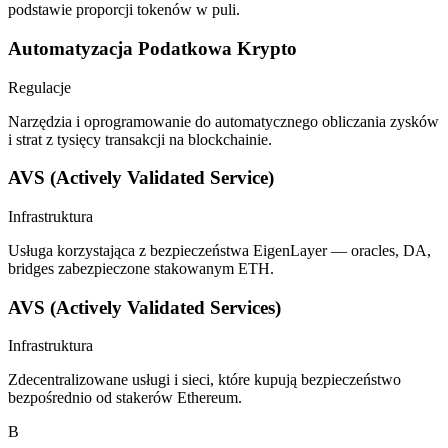
podstawie proporcji tokenów w puli.
Automatyzacja Podatkowa Krypto
Regulacje
Narzędzia i oprogramowanie do automatycznego obliczania zysków
i strat z tysięcy transakcji na blockchainie.
AVS (Actively Validated Service)
Infrastruktura
Usługa korzystająca z bezpieczeństwa EigenLayer — oracles, DA,
bridges zabezpieczone stakowanym ETH.
AVS (Actively Validated Services)
Infrastruktura
Zdecentralizowane usługi i sieci, które kupują bezpieczeństwo
bezpośrednio od stakerów Ethereum.
B