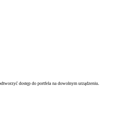
 odtworzyć dostęp do portfela na dowolnym urządzeniu.