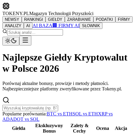
TOKENY.PL
Magazyn Technologii Przyszłości
NEWSY
RANKINGI
GIEŁDY
ZARABIANIE
PODATKI
FIRMY
AI BAZA
🏢 FIRMY AI
ANALIZY
AI
SŁOWNIK
Najlepsze Giełdy Kryptowalut
w Polsce 2026
Porównaj aktualne bonusy, prowizje i metody płatności.
Najbezpieczniejsze platformy zweryfikowane przez Tokeny.pl.
Popularne porównania:
BTC vs ETH
SOL vs ETH
XRP vs
ADA
DOT vs SOL
Ekskluzywny
Zalety &
Giełda
Ocena
Akcja
Bonus
Cechy