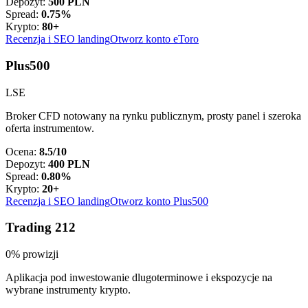
Depozyt:
500 PLN
Spread:
0.75%
Krypto:
80
+
Recenzja i SEO landing
Otworz konto eToro
Plus500
LSE
Broker CFD notowany na rynku publicznym, prosty panel i szeroka
oferta instrumentow.
Ocena:
8.5
/10
Depozyt:
400 PLN
Spread:
0.80%
Krypto:
20
+
Recenzja i SEO landing
Otworz konto Plus500
Trading 212
0% prowizji
Aplikacja pod inwestowanie dlugoterminowe i ekspozycje na
wybrane instrumenty krypto.