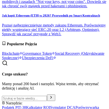
mobilnych i zasadach "Not your keys, not your coins". Dowiedz się
jak chronić swój majątek przed hakerami i phishingiem.
Jak kupić Ethereum (ETH) w 2026? Przewodnik po Smart Kontraktach
Poznaj najbezpieczniejsze metody zakupu Ethereum. Porównujemy
giełdy wspierające sieć ERC-20 oraz L2 (Arbitrum, Optimism).
Sprawdź jak zacząć przygodę z Web3.
Popularne Pojęcia
Blockchain
Governance Token
Social Recovery (Odzyskiwanie
Społeczne)
Ubezpieczenia DeFi
Czego szukasz?
Mamy ponad 200 haseł i narzędzi. Wpisz termin, aby otrzymać
definicję i analizę AI.
Narzędzia:
Podatek PIT-38
Kalkulator ROI
Symulator DCA
Porównywarka