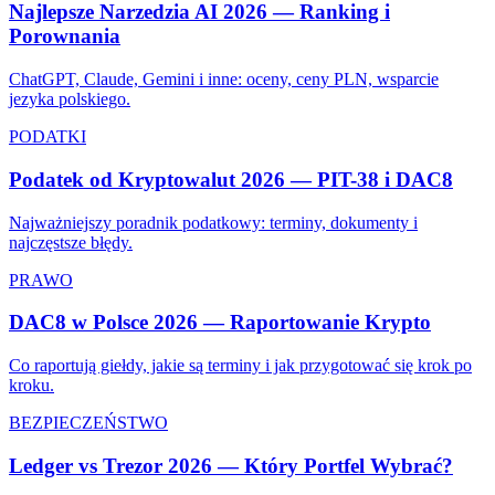
Najlepsze Narzedzia AI 2026 — Ranking i
Porownania
ChatGPT, Claude, Gemini i inne: oceny, ceny PLN, wsparcie
jezyka polskiego.
PODATKI
Podatek od Kryptowalut 2026 — PIT-38 i DAC8
Najważniejszy poradnik podatkowy: terminy, dokumenty i
najczęstsze błędy.
PRAWO
DAC8 w Polsce 2026 — Raportowanie Krypto
Co raportują giełdy, jakie są terminy i jak przygotować się krok po
kroku.
BEZPIECZEŃSTWO
Ledger vs Trezor 2026 — Który Portfel Wybrać?