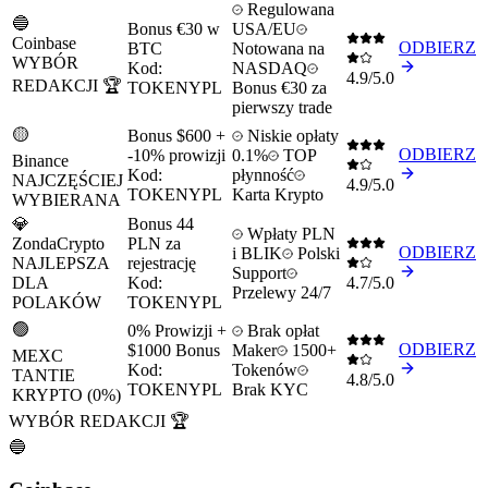
Regulowana
🔵
Bonus €30 w
USA/EU
Coinbase
ODBIERZ
BTC
Notowana na
WYBÓR
Kod:
NASDAQ
4.9
/5.0
REDAKCJI 🏆
TOKENYPL
Bonus €30 za
pierwszy trade
🟡
Bonus $600 +
Niskie opłaty
ODBIERZ
-10% prowizji
0.1%
TOP
Binance
Kod:
płynność
NAJCZĘŚCIEJ
4.9
/5.0
TOKENYPL
Karta Krypto
WYBIERANA
💎
Bonus 44
Wpłaty PLN
ZondaCrypto
PLN za
ODBIERZ
i BLIK
Polski
NAJLEPSZA
rejestrację
Support
DLA
Kod:
4.7
/5.0
Przelewy 24/7
POLAKÓW
TOKENYPL
🟢
0% Prowizji +
Brak opłat
ODBIERZ
$1000 Bonus
Maker
1500+
MEXC
Kod:
Tokenów
TANTIE
4.8
/5.0
TOKENYPL
Brak KYC
KRYPTO (0%)
WYBÓR REDAKCJI 🏆
🔵