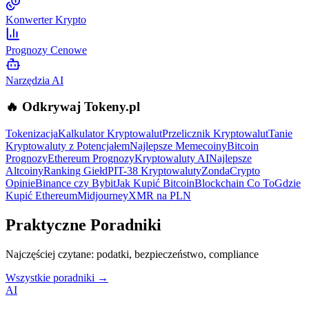
Konwerter Krypto
Prognozy Cenowe
Narzędzia AI
🔥 Odkrywaj Tokeny.pl
Tokenizacja
Kalkulator Kryptowalut
Przelicznik Kryptowalut
Tanie
Kryptowaluty z Potencjałem
Najlepsze Memecoiny
Bitcoin
Prognozy
Ethereum Prognozy
Kryptowaluty AI
Najlepsze
Altcoiny
Ranking Giełd
PIT-38 Kryptowaluty
ZondaCrypto
Opinie
Binance czy Bybit
Jak Kupić Bitcoin
Blockchain Co To
Gdzie
Kupić Ethereum
Midjourney
XMR na PLN
Praktyczne
Poradniki
Najczęściej czytane: podatki, bezpieczeństwo, compliance
Wszystkie poradniki →
AI