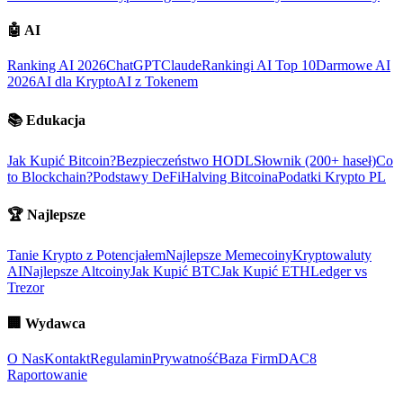
🤖
AI
Ranking AI 2026
ChatGPT
Claude
Rankingi AI Top 10
Darmowe AI
2026
AI dla Krypto
AI z Tokenem
📚
Edukacja
Jak Kupić Bitcoin?
Bezpieczeństwo HODL
Słownik (200+ haseł)
Co
to Blockchain?
Podstawy DeFi
Halving Bitcoina
Podatki Krypto PL
🏆
Najlepsze
Tanie Krypto z Potencjałem
Najlepsze Memecoiny
Kryptowaluty
AI
Najlepsze Altcoiny
Jak Kupić BTC
Jak Kupić ETH
Ledger vs
Trezor
🏢
Wydawca
O Nas
Kontakt
Regulamin
Prywatność
Baza Firm
DAC8
Raportowanie