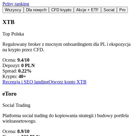
Pelny ranking
Wszyscy
Dla nowych
CFD krypto
Akcje + ETF
Social
Pro
XTB
Top Polska
Regulowany broker z mocnym onboardingiem dla PL i ekspozycja
na krypto przez CFD.
Ocena:
9.4
/10
Depozyt:
0 PLN
Spread:
0.22%
Krypto:
40
+
Recenzja i SEO landing
Otworz konto XTB
eToro
Social Trading
Platforma social trading do kopiowania strategii i budowy portfela
wieloassetowego.
Ocena:
8.9
/10