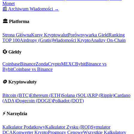
Monet
📰 Archiwum Wiadomości →
🏛️
Platforma
Strona Główna
Kursy Kryptowalut
Porównywarka Giełd
Ranking
TOP 100
Airdropy (Gratis)
Wiadomości Krypto
Analizy On-Chain
💱
Giełdy
Coinbase
Binance
ZondaCrypto
MEXC
Bybit
Binance vs
Bybit
Coinbase vs Binance
🪙
Kryptowaluty
Bitcoin (BTC)
Ethereum (ETH)
Solana (SOL)
XRP (Ripple)
Cardano
(ADA)
Dogecoin (DOGE)
Polkadot (DOT)
⚡
Narzędzia
Kalkulator Podatkowy
Kalkulator Zysku (ROI)
Symulator
DCA
Konwerter Krypto
Prognozy Cenowe
Wszystkie Kalkulatory