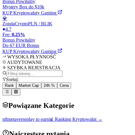
Bonus Powitalny
Mystery Box do $10k
KUP
Kryptowaluty Gaming
💎
ZondaCrypto
PLN / BLIK
4.7
Fee:
0.25%
Bonus Powitalny
Do 67 EUR Bonus
KUP
Kryptowaluty Gaming
WYSOKA PŁYNNOŚĆ
AUDYTOWANE
SZYBKA REJESTRACJA
Sortuj:
Rank
Market Cap
24h %
Cena
Powiązane Kategorie
nft
metaverse
play to earn
📊 Ranking Kryptowalut →
Najczęstsze pytania