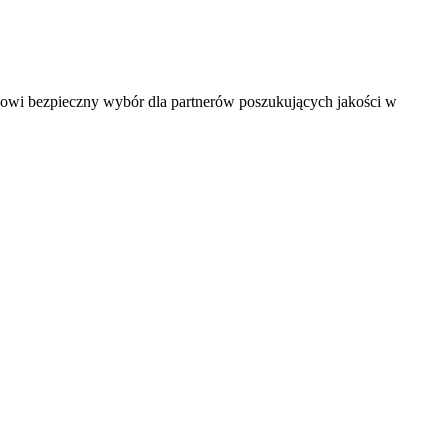
anowi bezpieczny wybór dla partnerów poszukujących jakości w