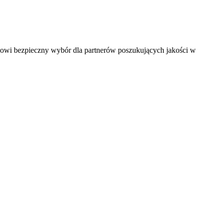
anowi bezpieczny wybór dla partnerów poszukujących jakości w