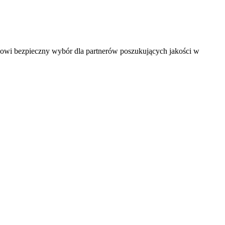
anowi bezpieczny wybór dla partnerów poszukujących jakości w