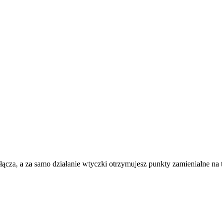
 łącza, a za samo działanie wtyczki otrzymujesz punkty zamienialne na 