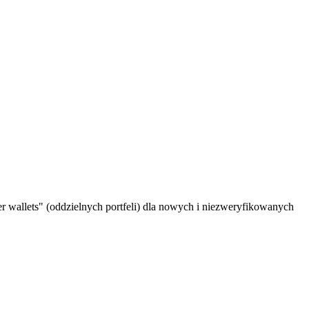
 wallets" (oddzielnych portfeli) dla nowych i niezweryfikowanych