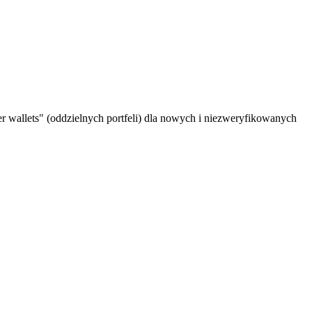
 wallets" (oddzielnych portfeli) dla nowych i niezweryfikowanych