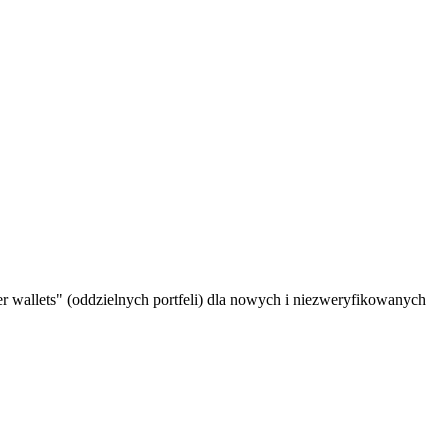
 wallets" (oddzielnych portfeli) dla nowych i niezweryfikowanych