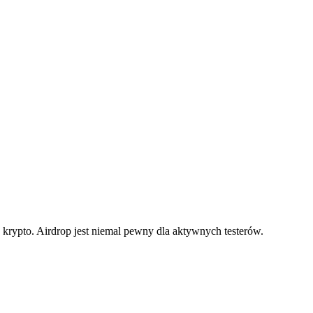
pto. Airdrop jest niemal pewny dla aktywnych testerów.