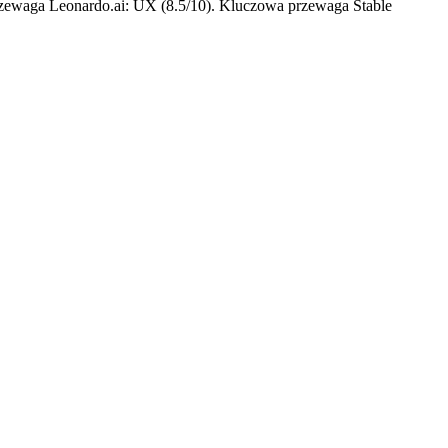
przewaga Leonardo.ai: UX (8.5/10). Kluczowa przewaga Stable