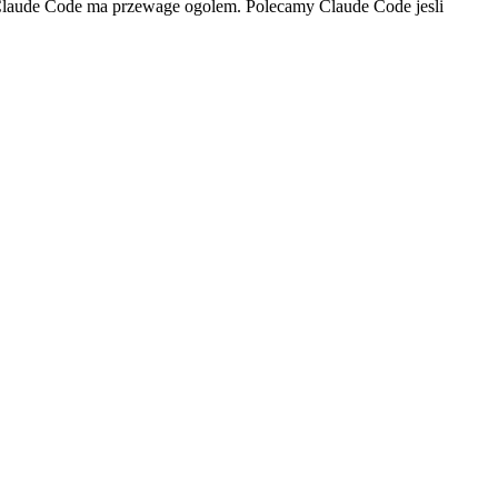
e Claude Code ma przewage ogolem. Polecamy Claude Code jesli